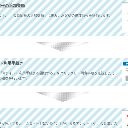
様情報の追加登録
ンし、「会員情報の追加登録」に進み、お客様の追加情報を登録します。
イント利用手続き
「Vポイント利用手続きを開始する」をクリックし、同意事項を確認したう
の連携を行います。
きが完了すると、会員ページにVポイントが貯まるアンケートや、会員限定の