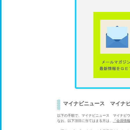
マイナビニュース マイナ
以下の手順で、マイナビニュース マイナビ
なお、以下項目に当てはまる方は、
「会員情