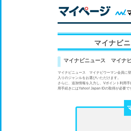
マイナビニ
マイナビニュース マイナ
マイナビニュース マイナビウーマン会員に
入りのジャンルをお選びいただけます。
さらに、追加情報を入力し、Vポイント利用手
用手続きにはYahoo! Japan IDの取得が必要で