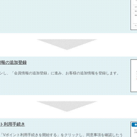
様情報の追加登録
ンし、「会員情報の追加登録」に進み、お客様の追加情報を登録します。
イント利用手続き
「Vポイント利用手続きを開始する」をクリックし、同意事項を確認したう