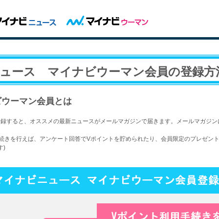
ュース マイナビウーマン会員の登録方
ビウーマン会員とは
登録すると、オススメの最新ニュースがメールマガジンで届きます。メールマガジン
続きを行えば、アンケート回答でVポイントを貯められたり、会員限定のプレゼント
す)