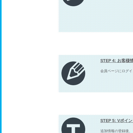
STEP 4: お客
会員ページにログイ
STEP 5: Vポ
追加情報の登録後、